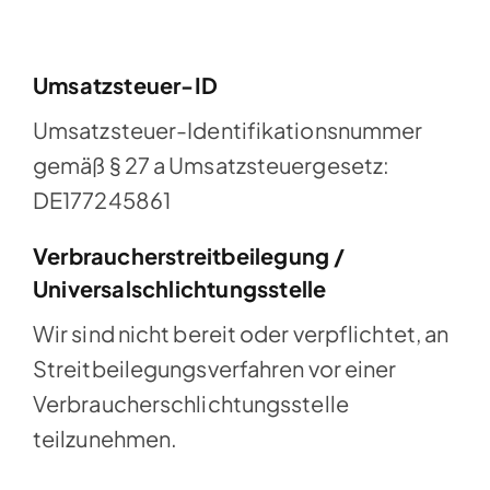
Umsatzsteuer-ID
Umsatzsteuer-Identifikationsnummer
gemäß § 27 a Umsatzsteuergesetz:
DE177245861
Verbraucherstreitbeilegung /
Universalschlichtungsstelle
Wir sind nicht bereit oder verpflichtet, an
Streitbeilegungsverfahren vor einer
Verbraucherschlichtungsstelle
teilzunehmen.